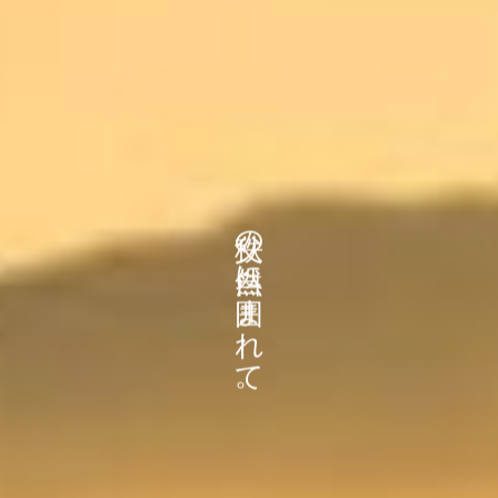
秩父の自然に囲まれて。