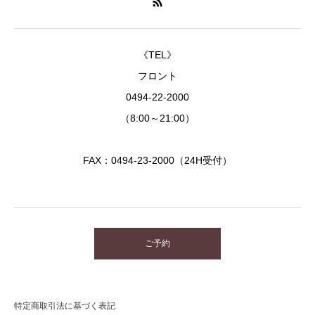
《TEL》
フロント
0494-22-2000
（8:00～21:00）
FAX：0494-23-2000（24H受付）
ご予約
特定商取引法に基づく表記