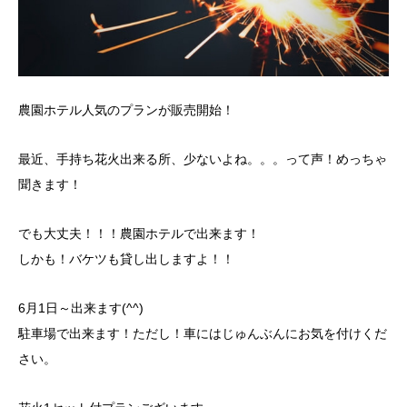
農園ホテル人気のプランが販売開始！
最近、手持ち花火出来る所、少ないよね。。。って声！めっちゃ
聞きます！
でも大丈夫！！！農園ホテルで出来ます！
しかも！バケツも貸し出しますよ！！
6月1日～出来ます(^^)
駐車場で出来ます！ただし！車にはじゅんぶんにお気を付けくだ
さい。