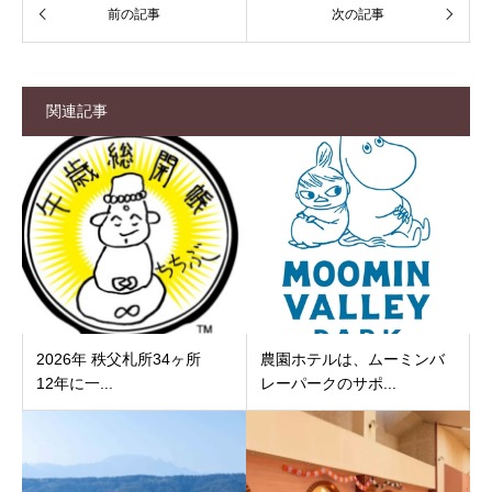
関連記事
2026年 秩父札所34ヶ所
農園ホテルは、ムーミンバ
12年に一...
レーパークのサポ...