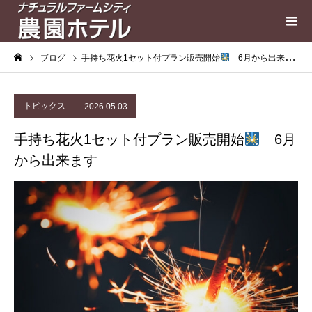
ブログ
手持ち花火1セット付プラン販売開始
6月から出来ます
トピックス
2026.05.03
手持ち花火1セット付プラン販売開始
6月
から出来ます