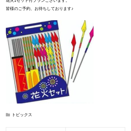
花火1セット付プランございます。
皆様のご予約、お待ちしております♪
トピックス