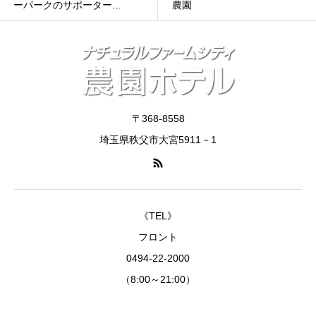
ーパークのサポーター...
農園
〒368-8558
埼玉県秩父市大宮5911－1
《TEL》
フロント
0494-22-2000
（8:00～21:00）